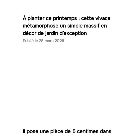
À planter ce printemps : cette vivace
métamorphose un simple massif en
décor de jardin d’exception
28 mars 2026
Il pose une pièce de 5 centimes dans