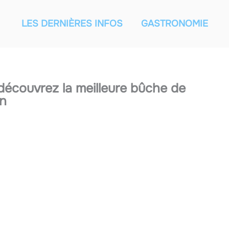
LES DERNIÈRES INFOS
GASTRONOMIE
 découvrez la meilleure bûche de
in