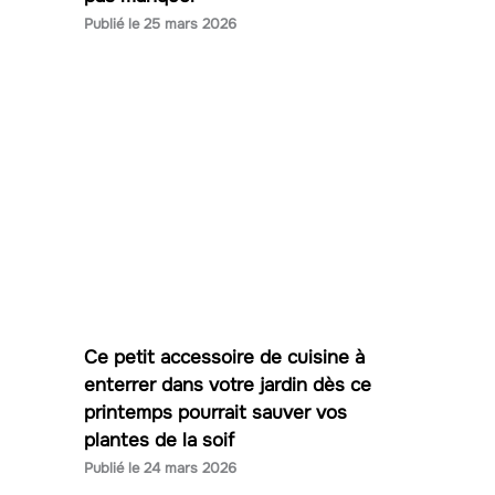
25 mars 2026
Ce petit accessoire de cuisine à
enterrer dans votre jardin dès ce
printemps pourrait sauver vos
plantes de la soif
24 mars 2026