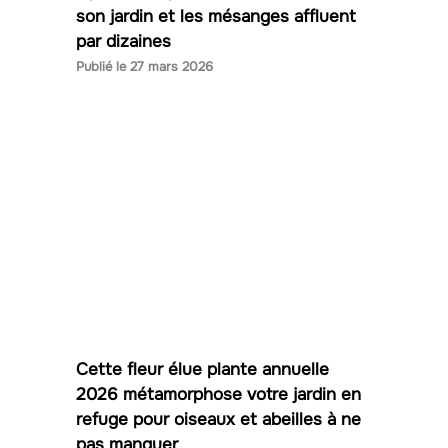
son jardin et les mésanges affluent
par dizaines
27 mars 2026
Cette fleur élue plante annuelle
2026 métamorphose votre jardin en
refuge pour oiseaux et abeilles à ne
pas manquer