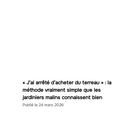
« J’ai arrêté d’acheter du terreau » : la
méthode vraiment simple que les
jardiniers malins connaissent bien
24 mars 2026