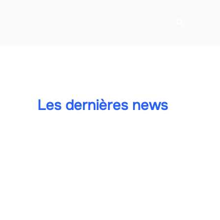
Recherche
Les dernières news