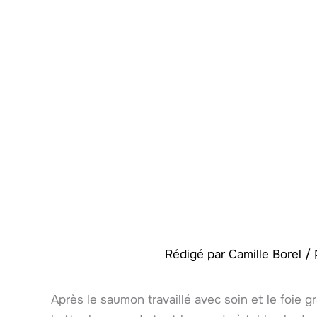
Rédigé par
Camille Borel
/
Après le saumon travaillé avec soin et le foie gr