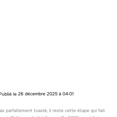
26 décembre 2025 à 04:01
as parfaitement toasté, il reste cette étape qui fait