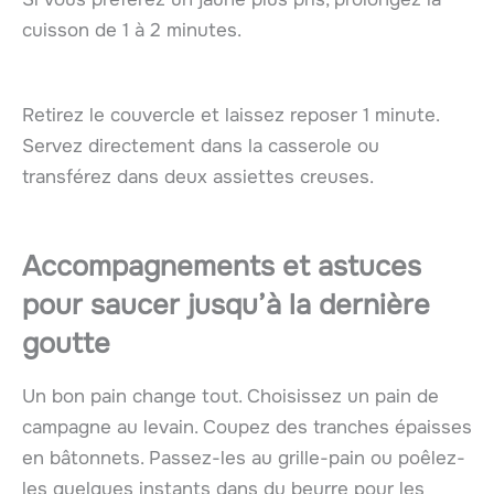
cuisson de 1 à 2 minutes.
Retirez le couvercle et laissez reposer 1 minute.
Servez directement dans la casserole ou
transférez dans deux assiettes creuses.
Accompagnements et astuces
pour saucer jusqu’à la dernière
goutte
Un bon pain change tout. Choisissez un pain de
campagne au levain. Coupez des tranches épaisses
en bâtonnets. Passez-les au grille-pain ou poêlez-
les quelques instants dans du beurre pour les