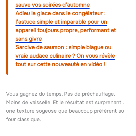
sauve vos soirées d’automne
Adieu la glace dans le congélateur :
l’astuce simple et imparable pour un
appareil toujours propre, performant et
sans givre
Sarcive de saumon : simple blague ou
vraie audace culinaire ? On vous révèle
tout sur cette nouveauté en vidéo !
Vous gagnez du temps. Pas de préchauffage.
Moins de vaisselle. Et le résultat est surprenant :
une texture soyeuse que beaucoup préfèrent au
four classique.