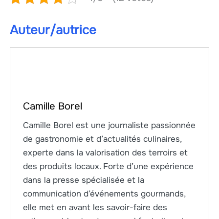
Auteur/autrice
Camille Borel
Camille Borel est une journaliste passionnée
de gastronomie et d’actualités culinaires,
experte dans la valorisation des terroirs et
des produits locaux. Forte d’une expérience
dans la presse spécialisée et la
communication d’événements gourmands,
elle met en avant les savoir-faire des