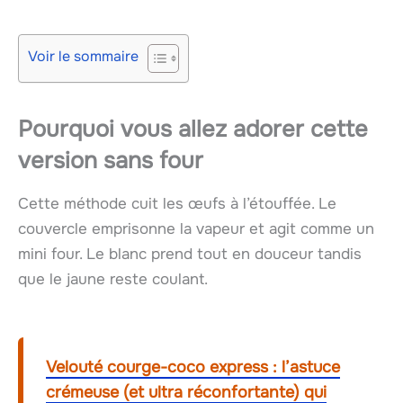
Voir le sommaire
Pourquoi vous allez adorer cette
version
sans four
Cette méthode cuit les œufs à l’étouffée. Le
couvercle emprisonne la vapeur et agit comme un
mini four. Le blanc prend tout en douceur tandis
que le jaune reste coulant.
Velouté courge-coco express : l’astuce
crémeuse (et ultra réconfortante) qui