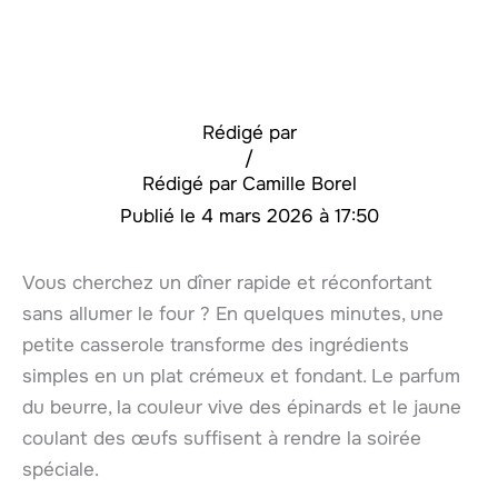
Rédigé par
/
Camille Borel
4 mars 2026 à 17:50
Vous cherchez un dîner rapide et réconfortant
sans allumer le four ? En quelques minutes, une
petite casserole transforme des ingrédients
simples en un plat crémeux et fondant. Le parfum
du beurre, la couleur vive des épinards et le jaune
coulant des œufs suffisent à rendre la soirée
spéciale.