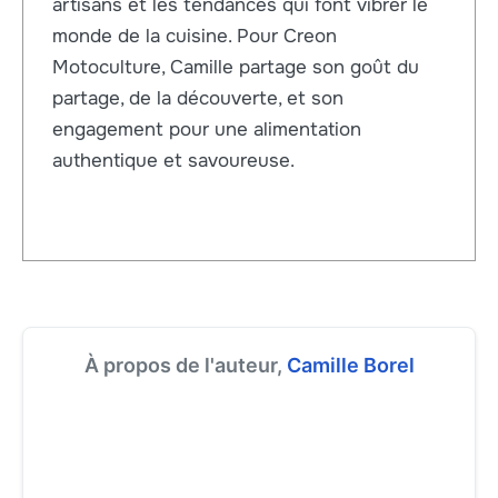
artisans et les tendances qui font vibrer le
monde de la cuisine. Pour Creon
Motoculture, Camille partage son goût du
partage, de la découverte, et son
engagement pour une alimentation
authentique et savoureuse.
À propos de l'auteur,
Camille Borel