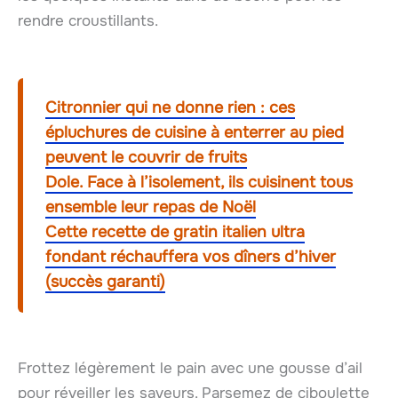
rendre croustillants.
Citronnier qui ne donne rien : ces
épluchures de cuisine à enterrer au pied
peuvent le couvrir de fruits
Dole. Face à l’isolement, ils cuisinent tous
ensemble leur repas de Noël
Cette recette de gratin italien ultra
fondant réchauffera vos dîners d’hiver
(succès garanti)
Frottez légèrement le pain avec une gousse d’ail
pour réveiller les saveurs. Parsemez de ciboulette