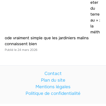
eter
du
terre
au » :
la
méth
ode vraiment simple que les jardiniers malins
connaissent bien
24 mars 2026
Contact
Plan du site
Mentions légales
Politique de confidentialité