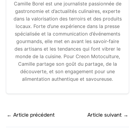
Camille Borel est une journaliste passionnée de
gastronomie et d’actualités culinaires, experte
dans la valorisation des terroirs et des produits
locaux. Forte d’une expérience dans la presse
spécialisée et la communication d’événements
gourmands, elle met en avant les savoir-faire
des artisans et les tendances qui font vibrer le
monde de la cuisine. Pour Creon Motoculture,
Camille partage son goût du partage, de la
découverte, et son engagement pour une
alimentation authentique et savoureuse.
←
Article précédent
Article suivant
→