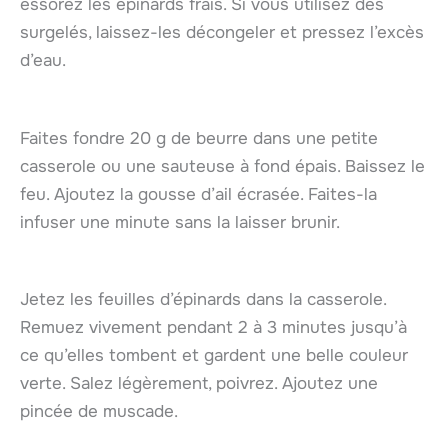
essorez les épinards frais. Si vous utilisez des
surgelés, laissez-les décongeler et pressez l’excès
d’eau.
Faites fondre 20 g de beurre dans une petite
casserole ou une sauteuse à fond épais. Baissez le
feu. Ajoutez la gousse d’ail écrasée. Faites-la
infuser une minute sans la laisser brunir.
Jetez les feuilles d’épinards dans la casserole.
Remuez vivement pendant 2 à 3 minutes jusqu’à
ce qu’elles tombent et gardent une belle couleur
verte. Salez légèrement, poivrez. Ajoutez une
pincée de muscade.