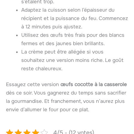
s’étalent trop.
Adaptez la cuisson selon l’épaisseur du
récipient et la puissance du feu. Commencez
à 12 minutes puis ajustez.
Utilisez des œufs très frais pour des blancs
fermes et des jaunes bien brillants.
La crème peut être allégée si vous
souhaitez une version moins riche. Le goût
reste chaleureux.
Essayez cette version
œufs cocotte à la casserole
dès ce soir. Vous gagnerez du temps sans sacrifier
la gourmandise. Et franchement, vous n’aurez plus
envie d’allumer le four pour ce plat.
4/5 - (12 votes)