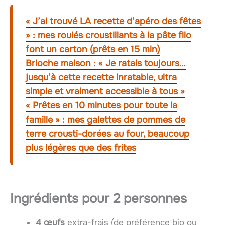
« J’ai trouvé LA recette d’apéro des fêtes
» : mes roulés croustillants à la pâte filo
font un carton (prêts en 15 min)
Brioche maison : « Je ratais toujours…
jusqu’à cette recette inratable, ultra
simple et vraiment accessible à tous »
« Prêtes en 10 minutes pour toute la
famille » : mes galettes de pommes de
terre crousti-dorées au four, beaucoup
plus légères que des frites
Ingrédients pour 2 personnes
4 œufs
extra-frais (de préférence bio ou