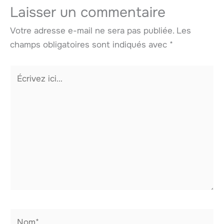
Laisser un commentaire
Votre adresse e-mail ne sera pas publiée.
Les
champs obligatoires sont indiqués avec
*
Écrivez
ici…
Nom*