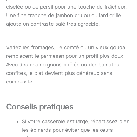
ciselée ou de persil pour une touche de fraîcheur.
Une fine tranche de jambon cru ou du lard grillé
ajoute un contraste salé très agréable.
Variez les fromages. Le comté ou un vieux gouda
remplacent le parmesan pour un profil plus doux.
Avec des champignons poêlés ou des tomates
confites, le plat devient plus généreux sans
complexité.
Conseils pratiques
Si votre casserole est large, répartissez bien
les épinards pour éviter que les œufs