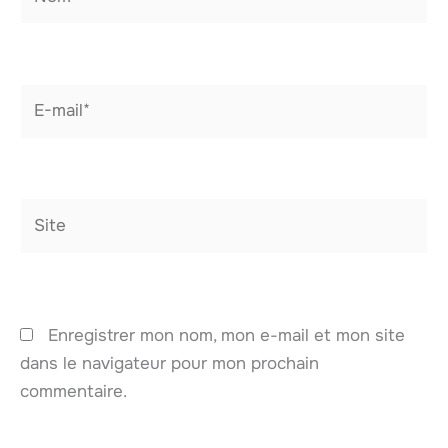
E-
mail*
Site
Enregistrer mon nom, mon e-mail et mon site
dans le navigateur pour mon prochain
commentaire.