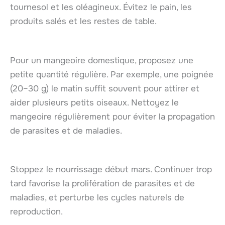
tournesol et les oléagineux. Évitez le pain, les
produits salés et les restes de table.
Pour un mangeoire domestique, proposez une
petite quantité régulière. Par exemple, une poignée
(20–30 g) le matin suffit souvent pour attirer et
aider plusieurs petits oiseaux. Nettoyez le
mangeoire régulièrement pour éviter la propagation
de parasites et de maladies.
Stoppez le nourrissage début mars. Continuer trop
tard favorise la prolifération de parasites et de
maladies, et perturbe les cycles naturels de
reproduction.