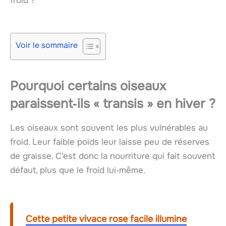
froid ?
Voir le sommaire
Pourquoi certains oiseaux
paraissent‑ils « transis » en hiver ?
Les oiseaux sont souvent les plus vulnérables au
froid. Leur faible poids leur laisse peu de réserves
de graisse. C’est donc la nourriture qui fait souvent
défaut, plus que le froid lui‑même.
Cette petite vivace rose facile illumine