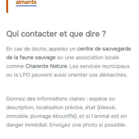
aimants
Qui contacter et que dire ?
En cas de doute, appelez un
centre de sauvegarde
de la faune sauvage
ou une association locale
comme
Charente Nature
. Les services municipaux
ou la LPO peuvent aussi orienter vos démarches.
Donnez des informations claires : espèce ou
description, localisation précise, état (blessé,
immobile, plumage ébouriffé), et si l’animal est en
danger immédiat. Envoyez une photo si possible.