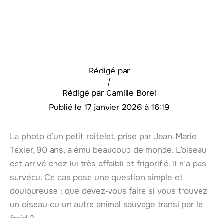
Rédigé par
/
Camille Borel
17 janvier 2026 à 16:19
La photo d’un petit roitelet, prise par Jean‑Marie
Texier, 90 ans, a ému beaucoup de monde. L’oiseau
est arrivé chez lui très affaibli et frigorifié. Il n’a pas
survécu. Ce cas pose une question simple et
douloureuse : que devez‑vous faire si vous trouvez
un oiseau ou un autre animal sauvage transi par le