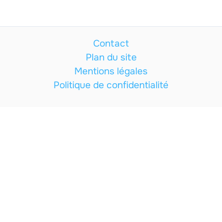
Contact
Plan du site
Mentions légales
Politique de confidentialité