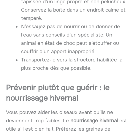
tapissée d’un linge propre et non pelucheux.
Conservez la boîte dans un endroit calme et
tempéré.
N’essayez pas de nourrir ou de donner de
l’eau sans conseils d’un spécialiste. Un
animal en état de choc peut s’étouffer ou
souffrir d’un apport inapproprié.
Transportez‑le vers la structure habilitée la
plus proche dès que possible.
Prévenir plutôt que guérir : le
nourrissage hivernal
Vous pouvez aider les oiseaux avant qu’ils ne
deviennent trop faibles. Le
nourrissage hivernal
est
utile s’il est bien fait. Préférez les graines de