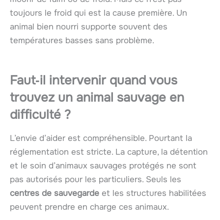
toujours le froid qui est la cause première. Un
animal bien nourri supporte souvent des
températures basses sans problème.
Faut‑il intervenir quand vous
trouvez un animal sauvage en
difficulté ?
L’envie d’aider est compréhensible. Pourtant la
réglementation est stricte. La capture, la détention
et le soin d’animaux sauvages protégés ne sont
pas autorisés pour les particuliers. Seuls les
centres de sauvegarde
et les structures habilitées
peuvent prendre en charge ces animaux.