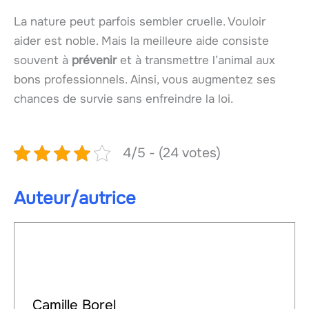
La nature peut parfois sembler cruelle. Vouloir
aider est noble. Mais la meilleure aide consiste
souvent à
prévenir
et à transmettre l’animal aux
bons professionnels. Ainsi, vous augmentez ses
chances de survie sans enfreindre la loi.
4/5 - (24 votes)
Auteur/autrice
Camille Borel