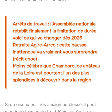
Arrêts de travail : l’Assemblée nationale
rétablit finalement la limitation de durée,
voici ce qui va changer dès 2026
Retraite Agirc-Arrco : cette hausse
inattendue va vraiment vous surprendre
(récit choc)
Moins célèbre que Chambord, ce château
de la Loire est pourtant l’un des plus
splendides à découvrir dans la région
Si un oiseau est très amaigri ou blessé, il peut
mourir de faim ou de froid. Mais ce n’est pas