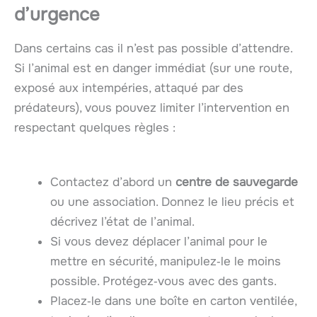
d’urgence
Dans certains cas il n’est pas possible d’attendre.
Si l’animal est en danger immédiat (sur une route,
exposé aux intempéries, attaqué par des
prédateurs), vous pouvez limiter l’intervention en
respectant quelques règles :
Contactez d’abord un
centre de sauvegarde
ou une association. Donnez le lieu précis et
décrivez l’état de l’animal.
Si vous devez déplacer l’animal pour le
mettre en sécurité, manipulez‑le le moins
possible. Protégez‑vous avec des gants.
Placez‑le dans une boîte en carton ventilée,