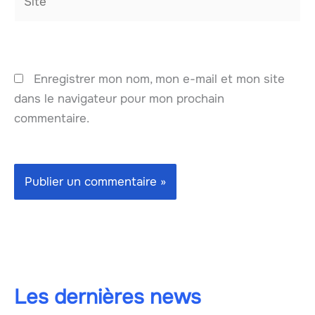
Enregistrer mon nom, mon e-mail et mon site
dans le navigateur pour mon prochain
commentaire.
Les dernières news