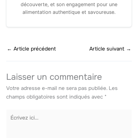
découverte, et son engagement pour une
alimentation authentique et savoureuse.
←
Article précédent
Article suivant
→
Laisser un commentaire
Votre adresse e-mail ne sera pas publiée.
Les
champs obligatoires sont indiqués avec
*
Écrivez
ici…