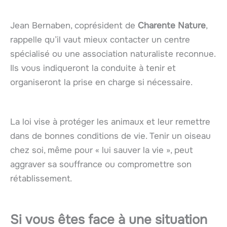
Jean Bernaben, coprésident de
Charente Nature
,
rappelle qu’il vaut mieux contacter un centre
spécialisé ou une association naturaliste reconnue.
Ils vous indiqueront la conduite à tenir et
organiseront la prise en charge si nécessaire.
La loi vise à protéger les animaux et leur remettre
dans de bonnes conditions de vie. Tenir un oiseau
chez soi, même pour « lui sauver la vie », peut
aggraver sa souffrance ou compromettre son
rétablissement.
Si vous êtes face à une situation