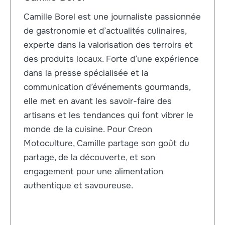
Camille Borel est une journaliste passionnée
de gastronomie et d’actualités culinaires,
experte dans la valorisation des terroirs et
des produits locaux. Forte d’une expérience
dans la presse spécialisée et la
communication d’événements gourmands,
elle met en avant les savoir-faire des
artisans et les tendances qui font vibrer le
monde de la cuisine. Pour Creon
Motoculture, Camille partage son goût du
partage, de la découverte, et son
engagement pour une alimentation
authentique et savoureuse.