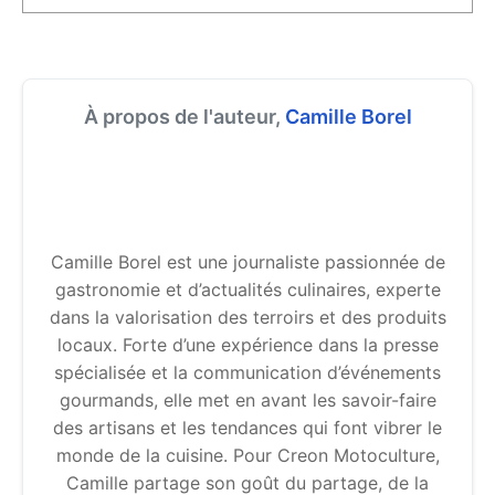
À propos de l'auteur,
Camille Borel
Camille Borel est une journaliste passionnée de
gastronomie et d’actualités culinaires, experte
dans la valorisation des terroirs et des produits
locaux. Forte d’une expérience dans la presse
spécialisée et la communication d’événements
gourmands, elle met en avant les savoir-faire
des artisans et les tendances qui font vibrer le
monde de la cuisine. Pour Creon Motoculture,
Camille partage son goût du partage, de la