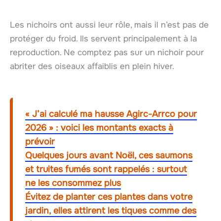
Les nichoirs ont aussi leur rôle, mais il n’est pas de
protéger du froid. Ils servent principalement à la
reproduction. Ne comptez pas sur un nichoir pour
abriter des oiseaux affaiblis en plein hiver.
« J’ai calculé ma hausse Agirc-Arrco pour
2026 » : voici les montants exacts à
prévoir
Quelques jours avant Noël, ces saumons
et truites fumés sont rappelés : surtout
ne les consommez plus
Évitez de planter ces plantes dans votre
jardin, elles attirent les tiques comme des